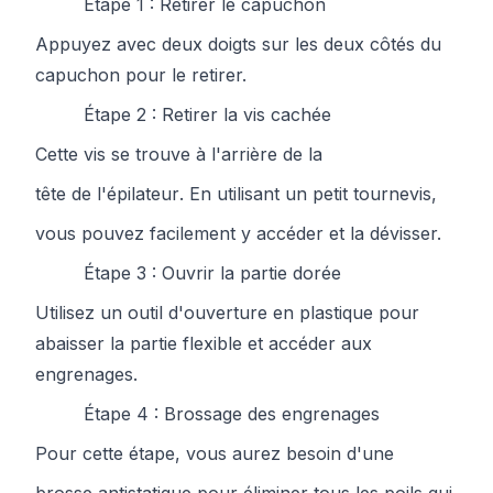
Étape 1 : Retirer le capuchon
Appuyez avec deux doigts sur les deux côtés du
capuchon pour le retirer.
Étape 2 : Retirer la vis cachée
Cette vis se trouve à l'arrière de la
tête de l'épilateur
. En utilisant un petit
tournevis
,
vous pouvez facilement y accéder et la dévisser.
Étape 3 : Ouvrir la partie dorée
Utilisez un outil d'ouverture en plastique pour
abaisser la partie flexible et accéder aux
engrenages.
Étape 4 : Brossage des engrenages
Pour cette étape, vous aurez besoin d'une