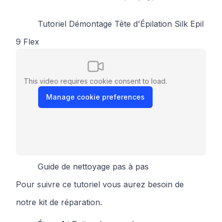
Tutoriel Démontage Tête d'Épilation Silk Epil
9 Flex
This video requires cookie consent to load.
Manage cookie preferences
Guide de nettoyage pas à pas
Pour suivre ce tutoriel vous aurez besoin de
notre
kit de réparation
.