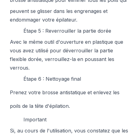
brosse antistatique
pour éliminer tous les poils qui
peuvent se glisser dans les engrenages et
endommager votre épilateur.
Étape 5 : Reverrouiller la partie dorée
Avec le même outil d'ouverture en plastique que
vous avez utilisé pour déverrouiller la partie
flexible dorée, verrouillez-la en poussant les
verrous.
Étape 6 : Nettoyage final
Prenez votre
brosse antistatique
et enlevez les
poils de la
tête d'épilation
.
Important
Si, au cours de l'utilisation, vous constatez que les