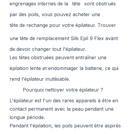
engrenages internes de la
tête
sont obstrués
par des poils, vous pouvez acheter une
tête de rechange
pour votre épilateur. Trouver
une
tête de remplacement Silk Epil 9 Flex
avant
de devoir changer tout l'épilateur.
Les têtes obstruées peuvent entraîner une
épilation lente et endommager la
batterie
, ce qui
rend l'épilateur inutilisable.
Pourquoi nettoyer votre épilateur ?
L'épilateur est l'un des rares appareils à être en
contact permanent avec la peau pendant une
longue période.
Pendant l'épilation, les poils peuvent être aspirés