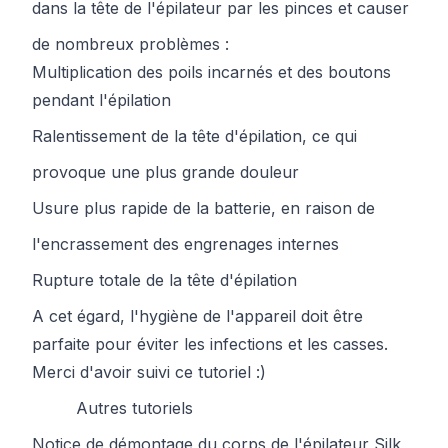
dans la
tête de l'épilateur
par les pinces et causer
de nombreux problèmes :
Multiplication des poils incarnés et des boutons
pendant l'épilation
Ralentissement de la
tête d'épilation
, ce qui
provoque une plus grande douleur
Usure plus rapide de la
batterie
, en raison de
l'encrassement des engrenages internes
Rupture totale de la
tête d'épilation
A cet égard, l'hygiène de l'appareil doit être
parfaite pour éviter les infections et les casses.
Merci d'avoir suivi ce tutoriel :)
Autres tutoriels
Notice de démontage du corps de l'épilateur Silk